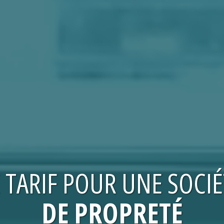
E
TARIF
POUR UNE
SOCIÉ
DE PROPRETÉ