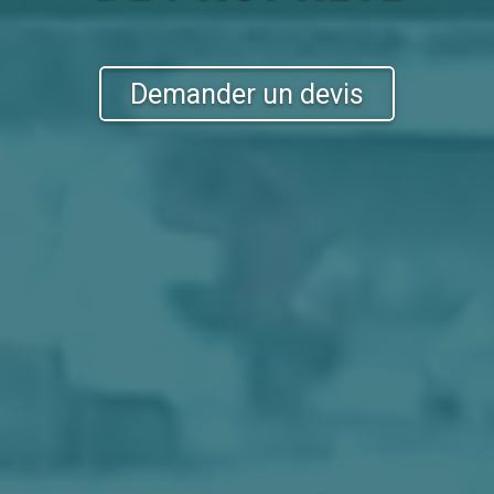
Demander un devis