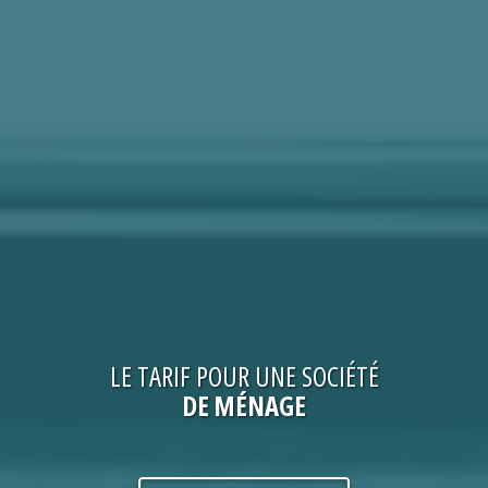
LE
TARIF
POUR UNE
SOCIÉTÉ
DE MÉNAGE