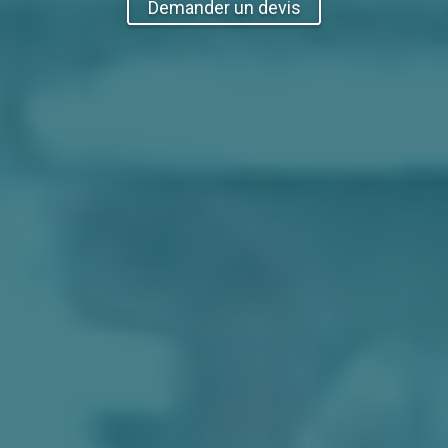
Demander un devis