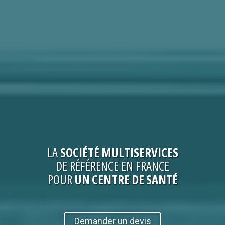
LA
SOCIÉTÉ
MULTISERVICES
DE RÉFÉRENCE EN FRANCE
POUR
UN CENTRE DE SANTÉ
Demander un devis