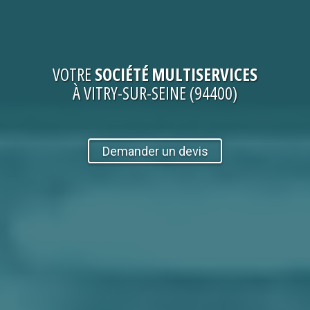
VOTRE
SOCIÉTÉ MULTISERVICES
À VITRY-SUR-SEINE (94400)
Demander un devis