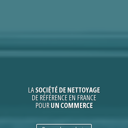
LA
SOCIÉTÉ
DE NETTOYAGE
DE RÉFÉRENCE EN FRANCE
POUR
UN COMMERCE