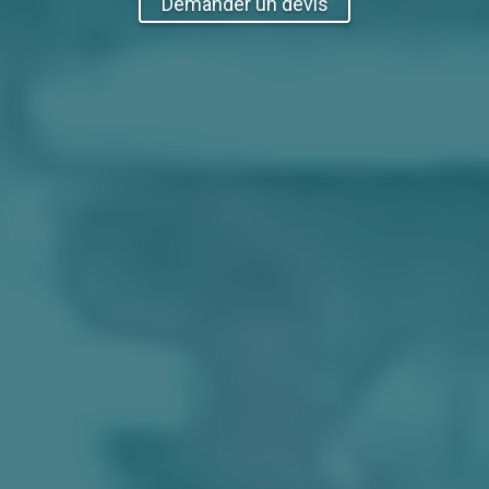
Demander un devis