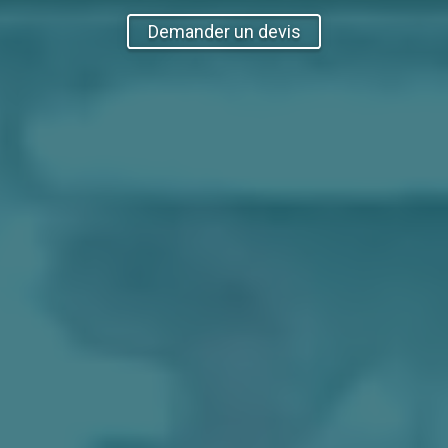
Demander un devis