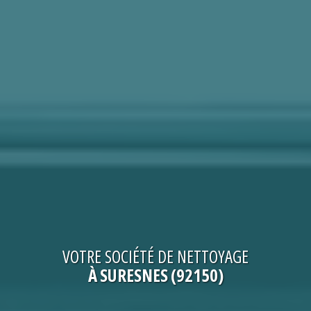
VOTRE
SOCIÉTÉ DE NETTOYAGE
À SURESNES (92150)