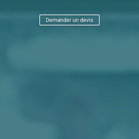
Demander un devis