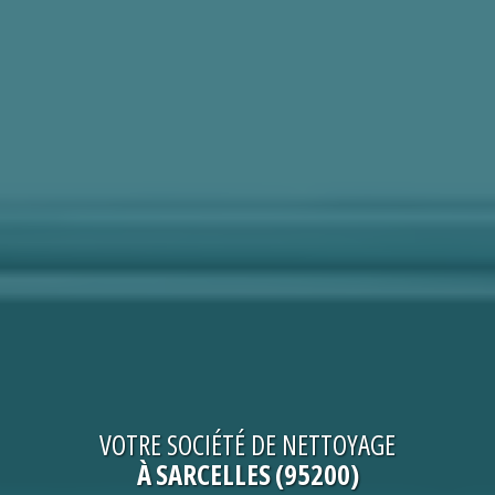
VOTRE
SOCIÉTÉ DE NETTOYAGE
À SARCELLES (95200)