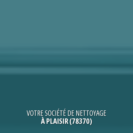
VOTRE
SOCIÉTÉ DE NETTOYAGE
À PLAISIR (78370)