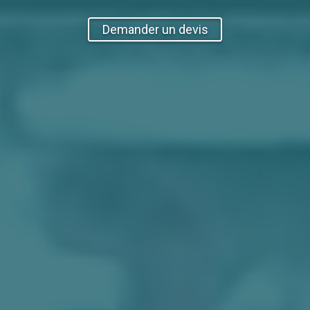
Demander un devis