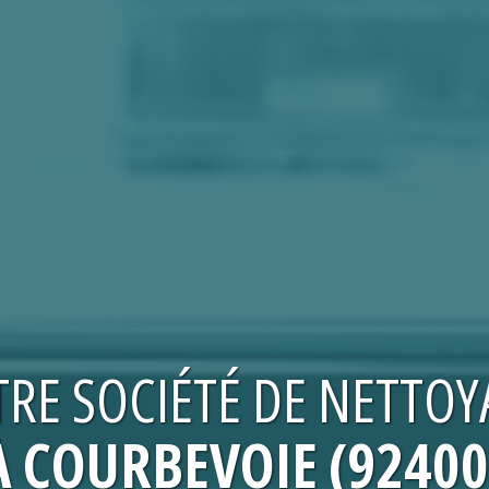
TRE
SOCIÉTÉ DE NETTOY
À COURBEVOIE (92400