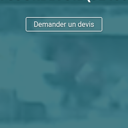
Demander un devis