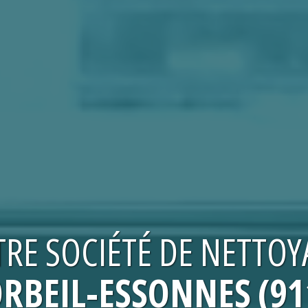
TRE
SOCIÉTÉ DE NETTOY
ORBEIL-ESSONNES (91