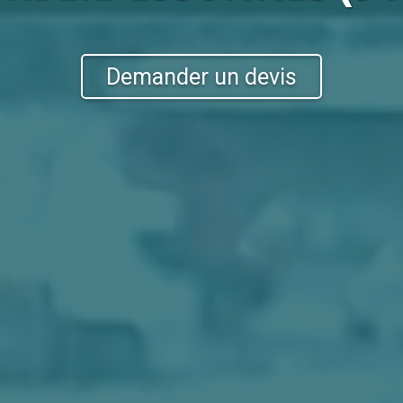
Demander un devis