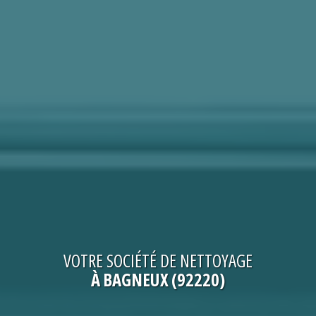
VOTRE
SOCIÉTÉ DE NETTOYAGE
À BAGNEUX (92220)