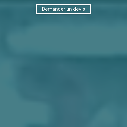
Demander un devis