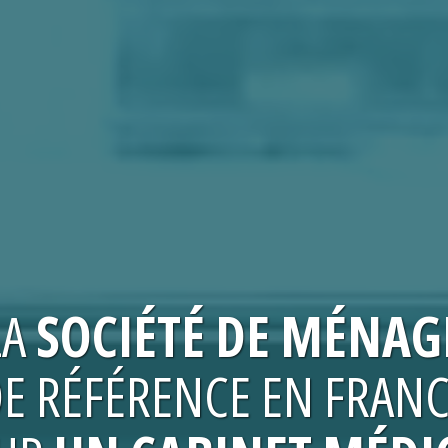
LA
SOCIÉTÉ
DE MÉNAG
E RÉFÉRENCE EN FRAN