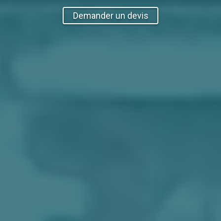
Demander un devis