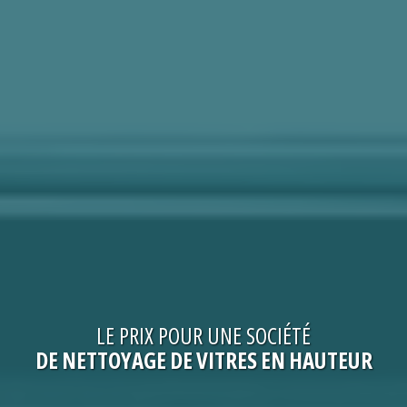
LE
PRIX
POUR UNE
SOCIÉTÉ
DE NETTOYAGE DE VITRES EN HAUTEUR