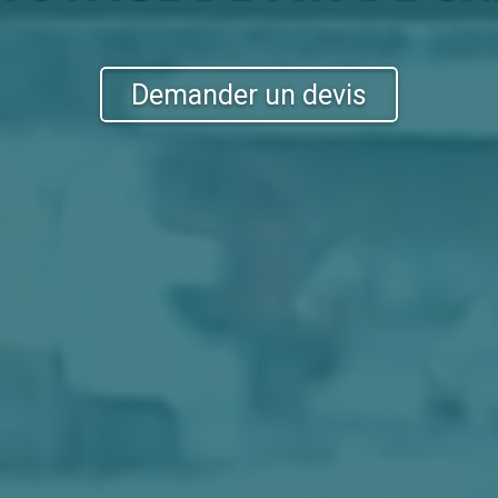
Demander un devis