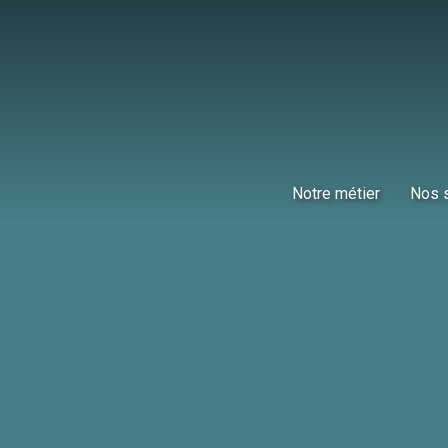
Notre métier
Nos 