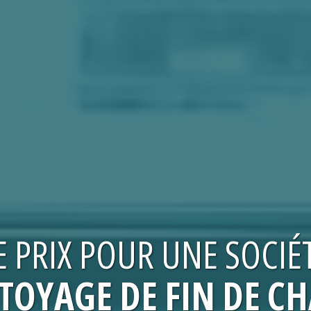
E
PRIX
POUR UNE
SOCIÉ
TOYAGE DE FIN DE C