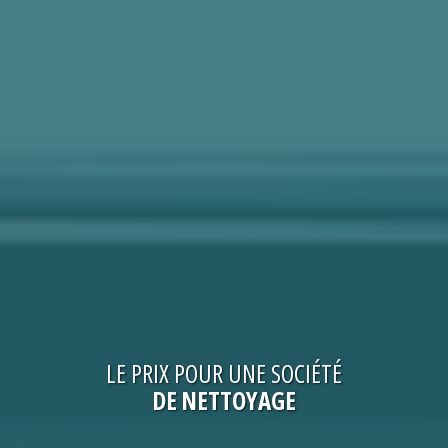
LE
PRIX
POUR UNE
SOCIÉTÉ
DE NETTOYAGE