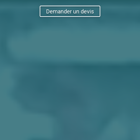
Demander un devis