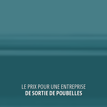
LE
PRIX
POUR UNE
ENTREPRISE
DE SORTIE DE POUBELLES