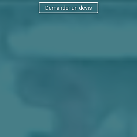
Demander un devis