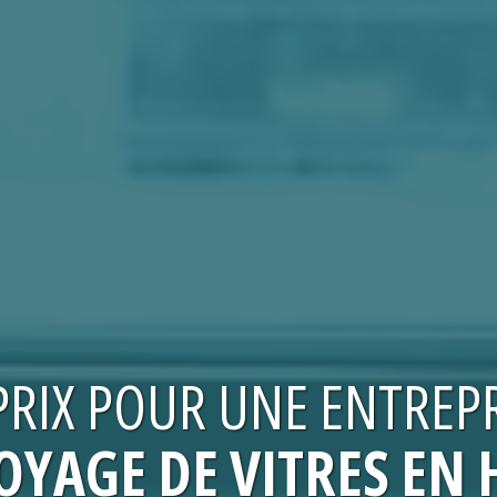
PRIX
POUR UNE
ENTREPR
OYAGE DE VITRES EN