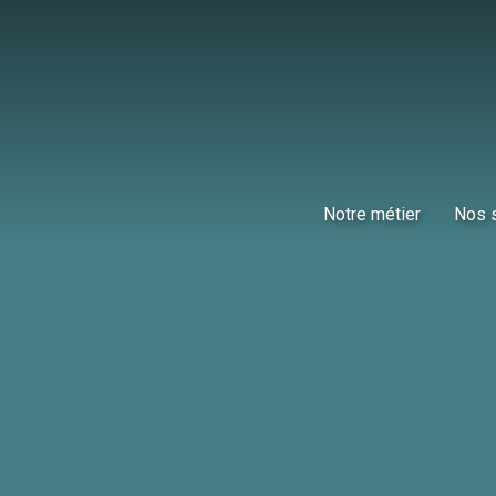
Notre métier
Nos 