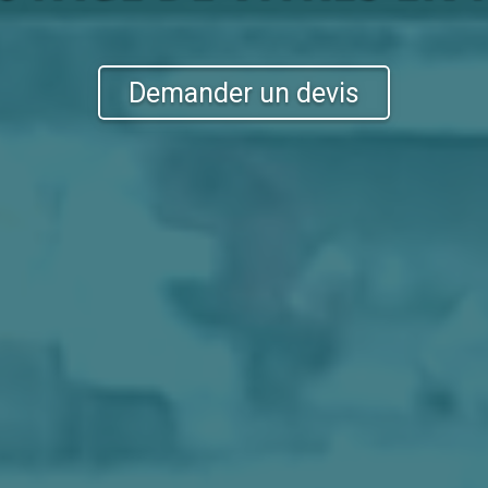
Demander un devis