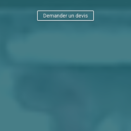
Demander un devis