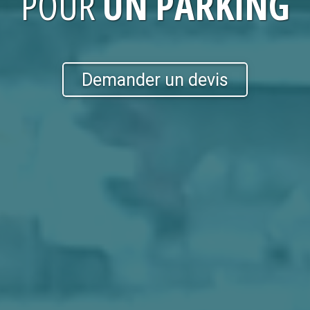
POUR
UN PARKING
Demander un devis