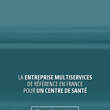
LA
ENTREPRISE
MULTISERVICES
DE RÉFÉRENCE EN FRANCE
POUR
UN CENTRE DE SANTÉ