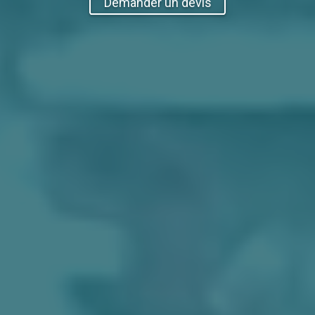
Demander un devis