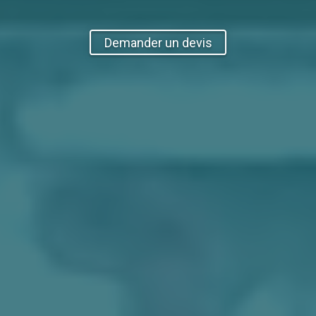
Demander un devis