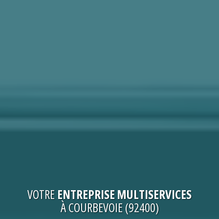
VOTRE
ENTREPRISE MULTISERVICES
À COURBEVOIE (92400)