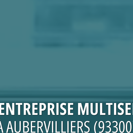
ENTREPRISE MULTISE
À AUBERVILLIERS (93300