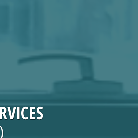
RVICES
)