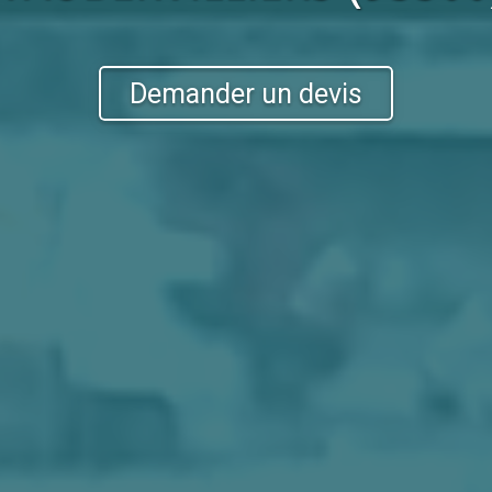
Demander un devis