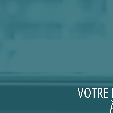
VOTRE