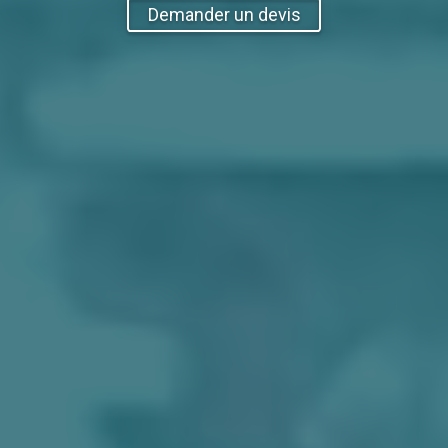
Demander un devis