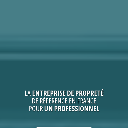
LA
ENTREPRISE
DE PROPRETÉ
DE RÉFÉRENCE EN FRANCE
POUR
UN PROFESSIONNEL