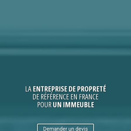
LA
ENTREPRISE
DE PROPRETÉ
DE RÉFÉRENCE EN FRANCE
POUR
UN IMMEUBLE
Demander un devis