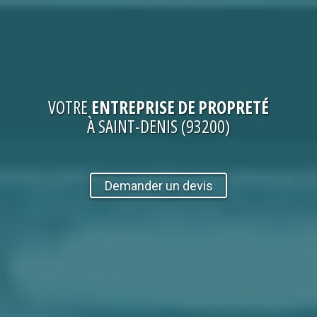
VOTRE
ENTREPRISE DE PROPRETÉ
À SAINT-DENIS (93200)
Demander un devis