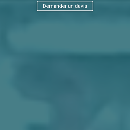
Demander un devis