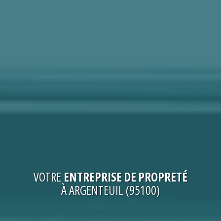
VOTRE
ENTREPRISE DE PROPRETÉ
À ARGENTEUIL (95100)