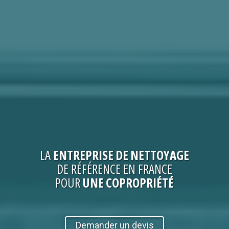
LA
ENTREPRISE
DE NETTOYAGE
DE RÉFÉRENCE EN FRANCE
POUR
UNE COPROPRIÉTÉ
Demander un devis