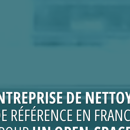
NTREPRISE
DE NETTO
E RÉFÉRENCE EN FRAN