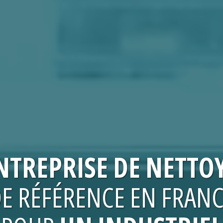
NTREPRISE
DE NETTO
E RÉFÉRENCE EN FRAN