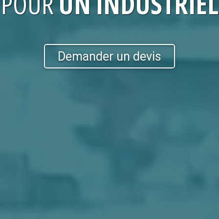
POUR
UN INDUSTRIEL
Demander un devis