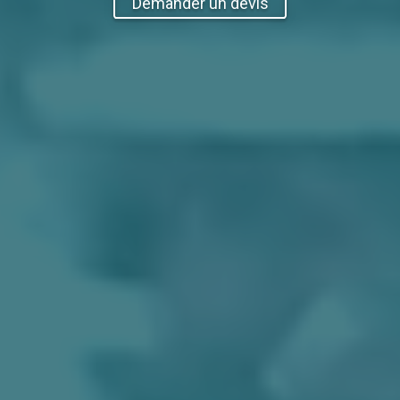
Demander un devis