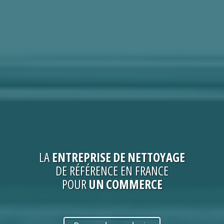
LA
ENTREPRISE
DE NETTOYAGE
DE RÉFÉRENCE EN FRANCE
POUR
UN COMMERCE