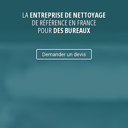
LA
ENTREPRISE
DE NETTOYAGE
DE RÉFÉRENCE EN FRANCE
POUR
DES BUREAUX
Demander un devis