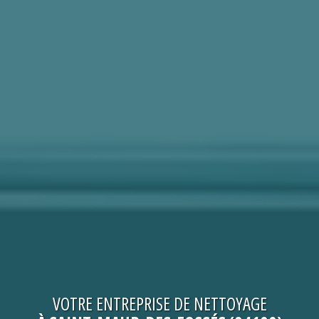
VOTRE
ENTREPRISE DE NETTOYAGE