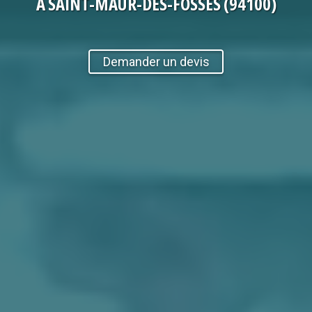
À SAINT-MAUR-DES-FOSSÉS (94100)
Demander un devis