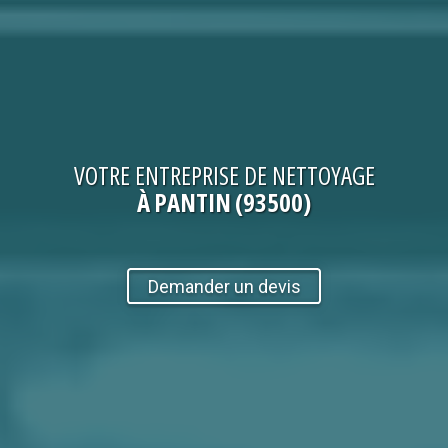
VOTRE
ENTREPRISE DE NETTOYAGE
À PANTIN (93500)
Demander un devis