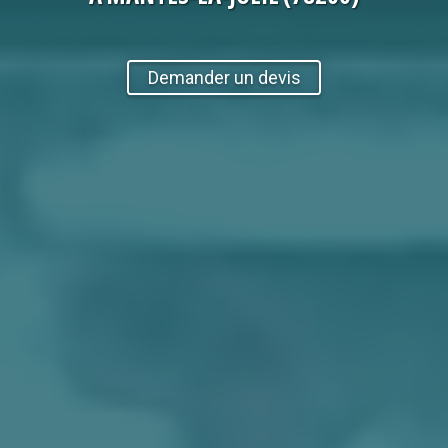
Demander un devis