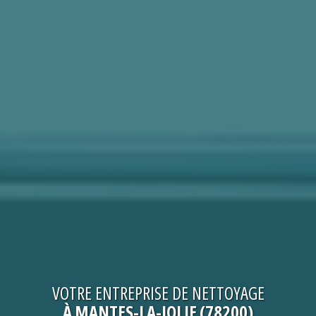
VOTRE
ENTREPRISE DE NETTOYAGE
À MANTES-LA-JOLIE (78200)