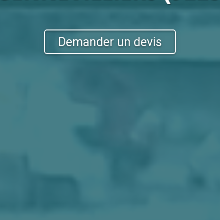
Demander un devis