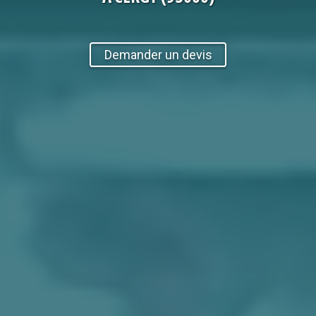
Demander un devis