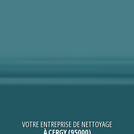
VOTRE
ENTREPRISE DE NETTOYAGE
À CERGY (95000)