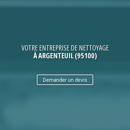
VOTRE
ENTREPRISE DE NETTOYAGE
À ARGENTEUIL (95100)
Demander un devis