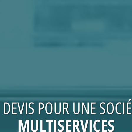
E
DEVIS
POUR UNE
SOCIÉ
MULTISERVICES