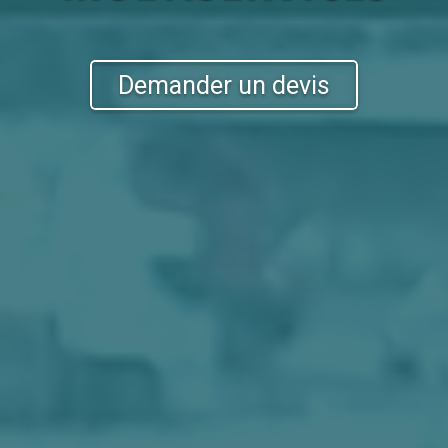
Demander un devis