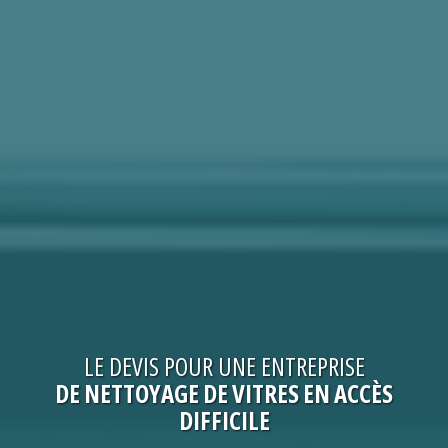
LE
DEVIS
POUR UNE
ENTREPRISE
DE NETTOYAGE DE VITRES EN ACCÈS
DIFFICILE