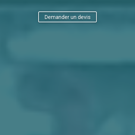
Demander un devis