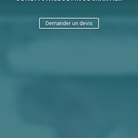
Demander un devis