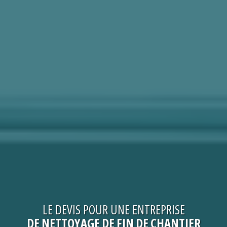
LE
DEVIS
POUR UNE
ENTREPRISE
DE NETTOYAGE DE FIN DE CHANTIER