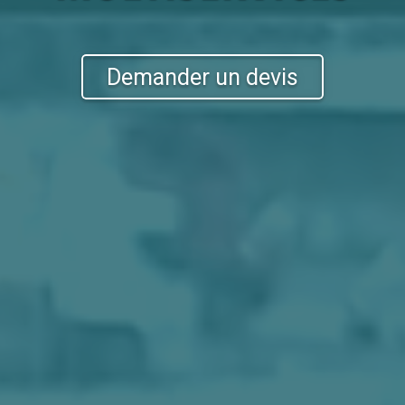
Demander un devis