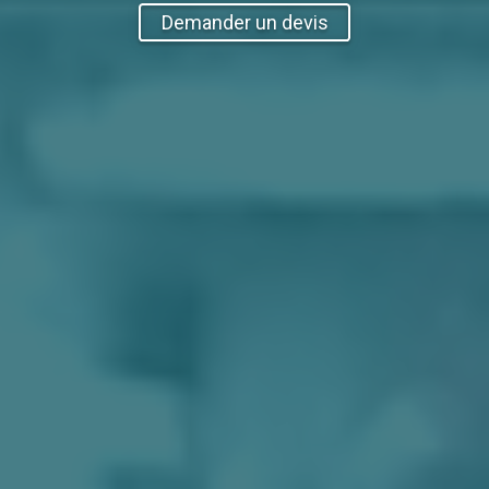
Demander un devis