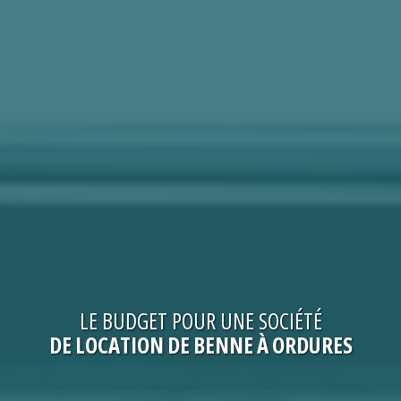
LE
BUDGET
POUR UNE
SOCIÉTÉ
DE LOCATION DE BENNE À ORDURES