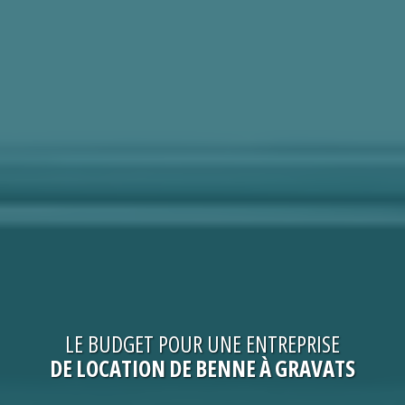
LE
BUDGET
POUR UNE
ENTREPRISE
DE LOCATION DE BENNE À GRAVATS