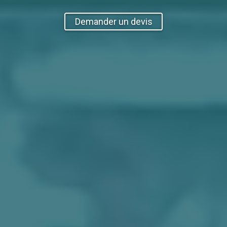
Demander un devis